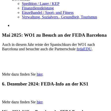
Spedition / Lager / KEP
Finanzdienstleistung
Einzelhandel / Sport- und Fitness
Verwaltung, Sozialvers., Gesundheit, Tourismus
Mai 2025: WO1 zu Besuch an der FEDA Barcelona
Auch in diesem Jahr reiste der Spanischkurs der WO1 nach
Barcelona und besuchte auch die Partnerschule
fedaEDU
.
Mehr dazu finden Sie
hier
.
6. Dezember 2024: FEDA-Info an der KS1
Mehr dazu finden Sie
hier
.