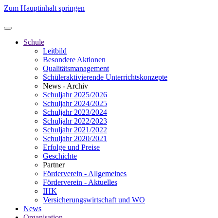
Zum Hauptinhalt springen
Schule
Leitbild
Besondere Aktionen
Qualitätsmanagement
Schüleraktivierende Unterrichtskonzepte
News - Archiv
Schuljahr 2025/2026
Schuljahr 2024/2025
Schuljahr 2023/2024
Schuljahr 2022/2023
Schuljahr 2021/2022
Schuljahr 2020/2021
Erfolge und Preise
Geschichte
Partner
Förderverein - Allgemeines
Förderverein - Aktuelles
IHK
Versicherungswirtschaft und WO
News
Organisation