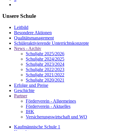
Unsere Schule
Leitbild
Besondere Aktionen
Qualitätsmanagement
Schüleraktivierende Unterrichtskonzepte
News - Archiv
Schuljahr 2025/2026
Schuljahr 2024/2025
Schuljahr 2023/2024
Schuljahr 2022/2023
Schuljahr 2021/2022
Schuljahr 2020/2021
Erfolge und Preise
Geschichte
Partner
Förderverein - Allgemeines
Förderverein - Aktuelles
IHK
Versicherungswirtschaft und WO
Kaufmännische Schule 1