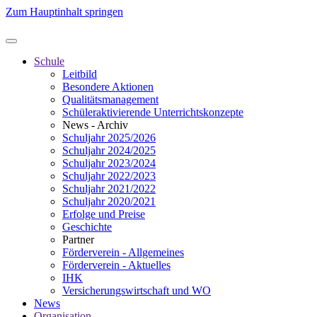
Zum Hauptinhalt springen
Schule
Leitbild
Besondere Aktionen
Qualitätsmanagement
Schüleraktivierende Unterrichtskonzepte
News - Archiv
Schuljahr 2025/2026
Schuljahr 2024/2025
Schuljahr 2023/2024
Schuljahr 2022/2023
Schuljahr 2021/2022
Schuljahr 2020/2021
Erfolge und Preise
Geschichte
Partner
Förderverein - Allgemeines
Förderverein - Aktuelles
IHK
Versicherungswirtschaft und WO
News
Organisation