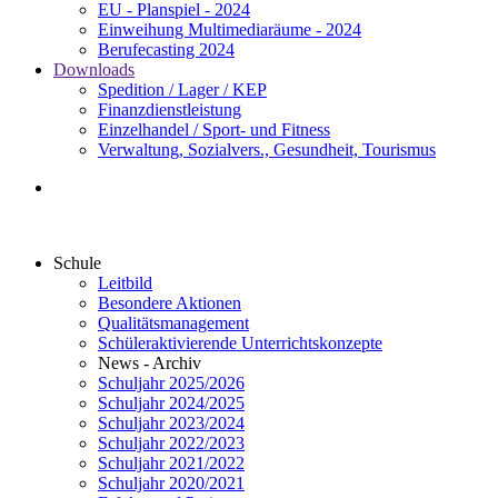
EU - Planspiel - 2024
Einweihung Multimediaräume - 2024
Berufecasting 2024
Downloads
Spedition / Lager / KEP
Finanzdienstleistung
Einzelhandel / Sport- und Fitness
Verwaltung, Sozialvers., Gesundheit, Tourismus
Schule
Leitbild
Besondere Aktionen
Qualitätsmanagement
Schüleraktivierende Unterrichtskonzepte
News - Archiv
Schuljahr 2025/2026
Schuljahr 2024/2025
Schuljahr 2023/2024
Schuljahr 2022/2023
Schuljahr 2021/2022
Schuljahr 2020/2021