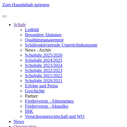
Zum Hauptinhalt springen
Schule
Leitbild
Besondere Aktionen
Qualitätsmanagement
Schüleraktivierende Unterrichtskonzepte
News - Archiv
Schuljahr 2025/2026
Schuljahr 2024/2025
Schuljahr 2023/2024
Schuljahr 2022/2023
Schuljahr 2021/2022
Schuljahr 2020/2021
Erfolge und Preise
Geschichte
Partner
Förderverein - Allgemeines
Förderverein - Aktuelles
IHK
Versicherungswirtschaft und WO
News
Organisation