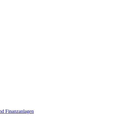
nd Finanzanlagen