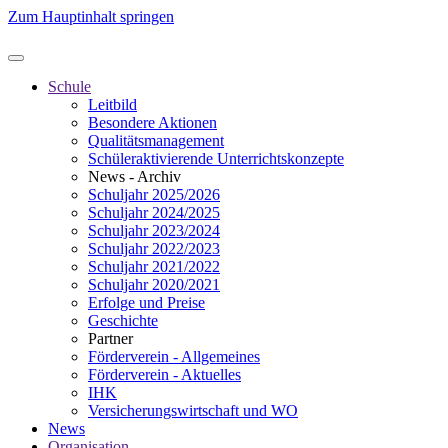
Zum Hauptinhalt springen
Schule
Leitbild
Besondere Aktionen
Qualitätsmanagement
Schüleraktivierende Unterrichtskonzepte
News - Archiv
Schuljahr 2025/2026
Schuljahr 2024/2025
Schuljahr 2023/2024
Schuljahr 2022/2023
Schuljahr 2021/2022
Schuljahr 2020/2021
Erfolge und Preise
Geschichte
Partner
Förderverein - Allgemeines
Förderverein - Aktuelles
IHK
Versicherungswirtschaft und WO
News
Organisation