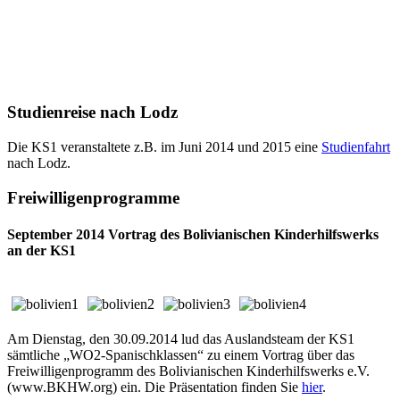
Studienreise nach Lodz
Die KS1 veranstaltete z.B. im Juni 2014 und 2015 eine
Studienfahrt
nach Lodz.
Freiwilligenprogramme
September 2014 Vortrag des Bolivianischen Kinderhilfswerks
an der KS1
Am Dienstag, den 30.09.2014 lud das Auslandsteam der KS1
sämtliche „WO2-Spanischklassen“ zu einem Vortrag über das
Freiwilligenprogramm des Bolivianischen Kinderhilfswerks e.V.
(www.BKHW.org) ein. Die Präsentation finden Sie
hier
.