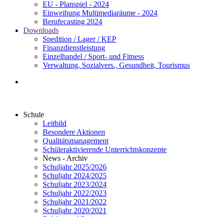
EU - Planspiel - 2024
Einweihung Multimediaräume - 2024
Berufecasting 2024
Downloads
Spedition / Lager / KEP
Finanzdienstleistung
Einzelhandel / Sport- und Fitness
Verwaltung, Sozialvers., Gesundheit, Tourismus
Schule
Leitbild
Besondere Aktionen
Qualitätsmanagement
Schüleraktivierende Unterrichtskonzepte
News - Archiv
Schuljahr 2025/2026
Schuljahr 2024/2025
Schuljahr 2023/2024
Schuljahr 2022/2023
Schuljahr 2021/2022
Schuljahr 2020/2021