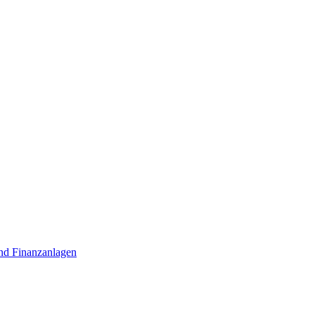
nd Finanzanlagen