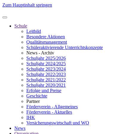
Zum Hauptinhalt springen
Schule
Leitbild
Besondere Aktionen
Qualitätsmanagement
Schüleraktivierende Unterrichtskonzepte
News - Archiv
Schuljahr 2025/2026
Schuljahr 2024/2025
Schuljahr 2023/2024
Schuljahr 2022/2023
Schuljahr 2021/2022
Schuljahr 2020/2021
Erfolge und Preise
Geschichte
Partner
Förderverein - Allgemeines
Förderverein - Aktuelles
IHK
Versicherungswirtschaft und WO
News
Organisation