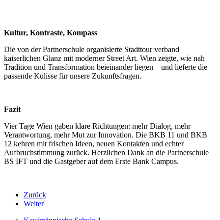
Kultur, Kontraste, Kompass
Die von der Partnerschule organisierte Stadttour verband
kaiserlichen Glanz mit moderner Street Art. Wien zeigte, wie nah
Tradition und Transformation beieinander liegen – und lieferte die
passende Kulisse für unsere Zukunftsfragen.
Fazit
Vier Tage Wien gaben klare Richtungen: mehr Dialog, mehr
Verantwortung, mehr Mut zur Innovation. Die BKB 11 und BKB
12 kehren mit frischen Ideen, neuen Kontakten und echter
Aufbruchstimmung zurück. Herzlichen Dank an die Partnerschule
BS IFT und die Gastgeber auf dem Erste Bank Campus.
Zurück
Weiter