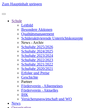
Zum Hauptinhalt springen
Schule
Leitbild
Besondere Aktionen
Qualitätsmanagement
Schüleraktivierende Unterrichtskonzepte
News - Archiv
Schuljahr 2025/2026
Schuljahr 2024/2025
Schuljahr 2023/2024
Schuljahr 2022/2023
Schuljahr 2021/2022
Schuljahr 2020/2021
Erfolge und Preise
Geschichte
Partner
Förderverein - Allgemeines
Förderverein - Aktuelles
IHK
Versicherungswirtschaft und WO
News
Organisation