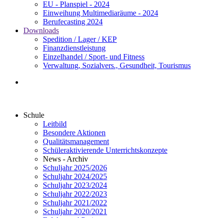
EU - Planspiel - 2024
Einweihung Multimediaräume - 2024
Berufecasting 2024
Downloads
Spedition / Lager / KEP
Finanzdienstleistung
Einzelhandel / Sport- und Fitness
Verwaltung, Sozialvers., Gesundheit, Tourismus
Schule
Leitbild
Besondere Aktionen
Qualitätsmanagement
Schüleraktivierende Unterrichtskonzepte
News - Archiv
Schuljahr 2025/2026
Schuljahr 2024/2025
Schuljahr 2023/2024
Schuljahr 2022/2023
Schuljahr 2021/2022
Schuljahr 2020/2021