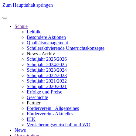
Zum Hauptinhalt springen
Schule
Leitbild
Besondere Aktionen
Qualitätsmanagement
Schüleraktivierende Unterrichtskonzepte
News - Archiv
Schuljahr 2025/2026
Schuljahr 2024/2025
Schuljahr 2023/2024
Schuljahr 2022/2023
Schuljahr 2021/2022
Schuljahr 2020/2021
Erfolge und Preise
Geschichte
Partner
Förderverein - Allgemeines
Förderverein - Aktuelles
IHK
Versicherungswirtschaft und WO
News
Organisation