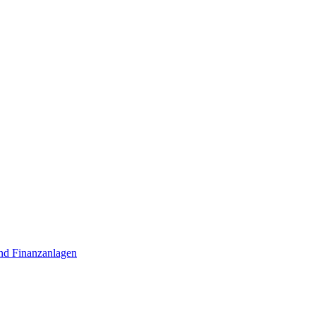
nd Finanzanlagen